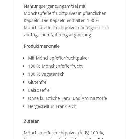
Nahrungsergänzungsmittel mit
Mönchspfefferfruchtpulver in pflanzlichen
Kapseln. Die Kapseln enthalten 100 %
Mönchspfefferfruchtpulver und eignen sich
zur täglichen Nahrungsergänzung.
Produktmerkmale
Mit Mönchspfefferfruchtpulver
100 % Mönchspfefferfrucht
100 % vegetarisch
Glutenfrei
Laktosefrei
Ohne künstliche Farb- und Aromastoffe
Hergestellt in Frankreich
Zutaten
Mönchspfefferfruchtpulver (ALB) 100 %,