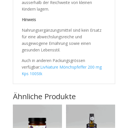
ausserhalb der Reichweite von kleinen
Kindern lagern.
Hinweis
Nahrungsergänzungsmittel sind kein Ersatz
für eine abwechslungsreiche und
ausgewogene Ernährung sowie einen
gesunden Lebensstil.
Auch in anderen Packungsgrössen
verfügbar:
LivNature Mönchspfeffer 200 mg
Kps 100Stk
Ähnliche Produkte