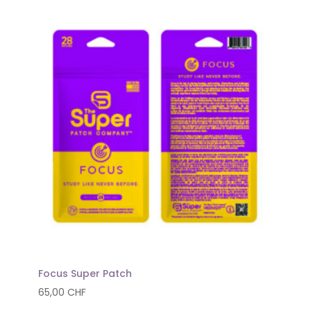
Focus Super Patch
65,00
CHF