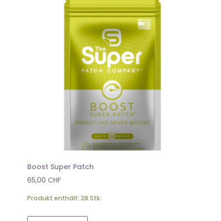
Boost Super Patch
65,00
CHF
Produkt enthält: 28
Stk.