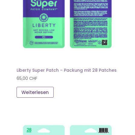
Liberty Super Patch – Packung mit 28 Patches
65,00
CHF
Weiterlesen