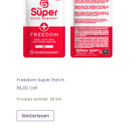
Freedom Super Patch
65,00
CHF
Produkt enthält: 28
Stk.
Weiterlesen