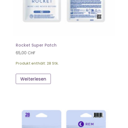
Rocket Super Patch
65,00
CHF
Produkt enthält: 28
Stk.
Weiterlesen