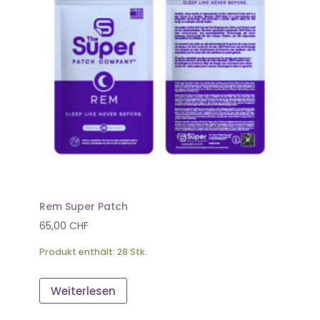
Rem Super Patch
65,00
CHF
Produkt enthält: 28
Stk.
Weiterlesen