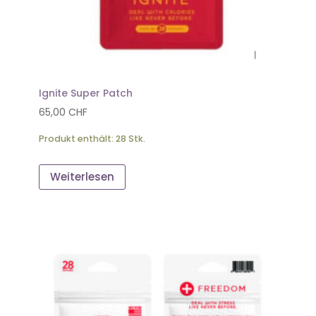
Ignite Super Patch
65,00
CHF
Produkt enthält: 28
Stk.
Weiterlesen