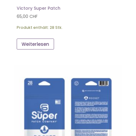
Victory Super Patch
65,00
CHF
Produkt enthält: 28
Stk.
Weiterlesen