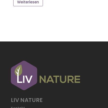
Weiterlesen
LIV NATURE
Kontakt