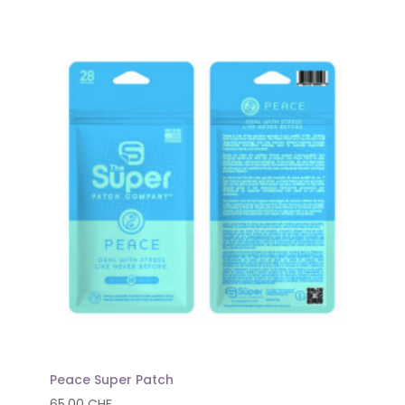
Peace Super Patch
65,00
CHF