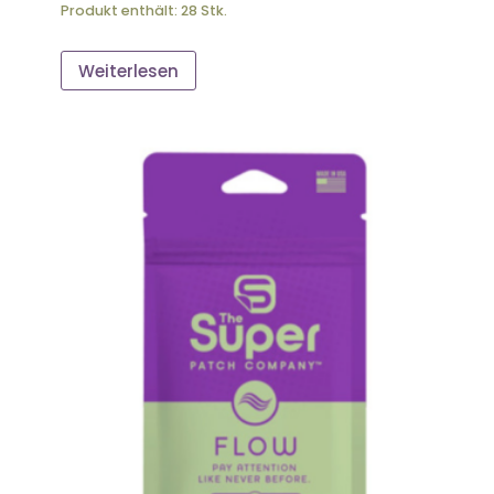
Produkt enthält: 28
Stk.
Weiterlesen