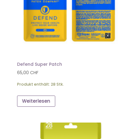
Defend Super Patch
65,00
CHF
Produkt enthält: 28
Stk.
Weiterlesen