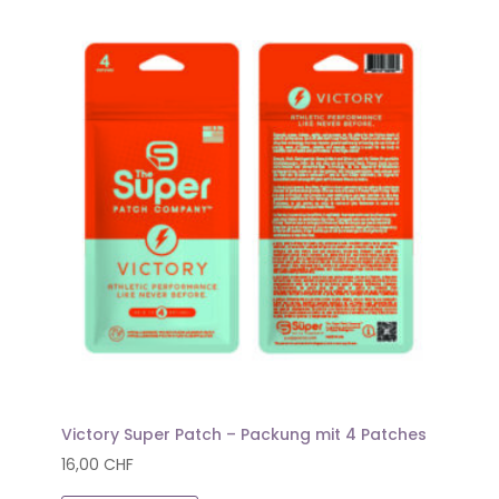
Victory Super Patch – Packung mit 4 Patches
16,00
CHF