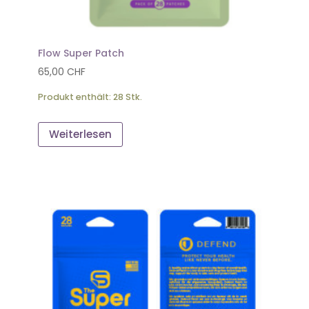
Flow Super Patch
65,00
CHF
Produkt enthält: 28
Stk.
Weiterlesen