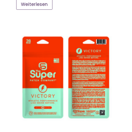
Weiterlesen