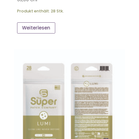
Produkt enthält: 28
Stk.
Weiterlesen