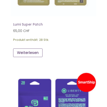
Lumi Super Patch
65,00
CHF
Produkt enthält: 28
Stk.
Weiterlesen