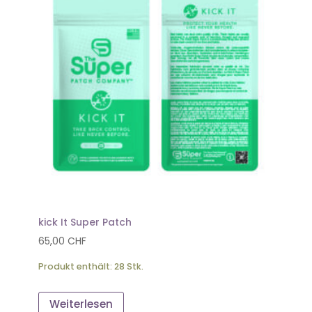
kick It Super Patch
65,00
CHF
Produkt enthält: 28
Stk.
Weiterlesen