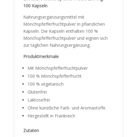
100 Kapseln
Nahrungsergänzungsmittel mit
Mönchspfefferfruchtpulver in pflanzlichen
Kapseln. Die Kapseln enthalten 100 %
Mönchspfefferfruchtpulver und eignen sich
zur täglichen Nahrungsergänzung.
Produktmerkmale
Mit Mönchspfefferfruchtpulver
100 % Mönchspfefferfrucht
100 % vegetarisch
Glutenfrei
Laktosefrei
Ohne künstliche Farb- und Aromastoffe
Hergestellt in Frankreich
Zutaten