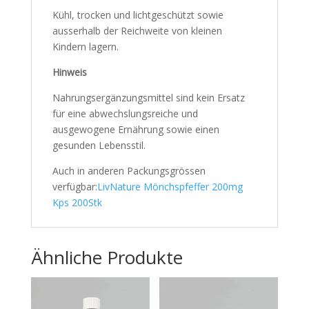
Kühl, trocken und lichtgeschützt sowie
ausserhalb der Reichweite von kleinen
Kindern lagern.
Hinweis
Nahrungsergänzungsmittel sind kein Ersatz
für eine abwechslungsreiche und
ausgewogene Ernährung sowie einen
gesunden Lebensstil.
Auch in anderen Packungsgrössen
verfügbar:
LivNature Mönchspfeffer 200mg
Kps 200Stk
Ähnliche Produkte