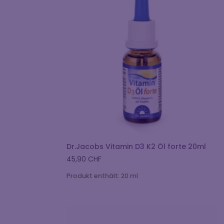
Dr.Jacobs Vitamin D3 K2 Öl forte 20ml
45,90
CHF
Produkt enthält: 20
ml