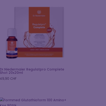
Dr.Niedermaier Regulatpro Complete
Shot 20x20ml
49,90
CHF