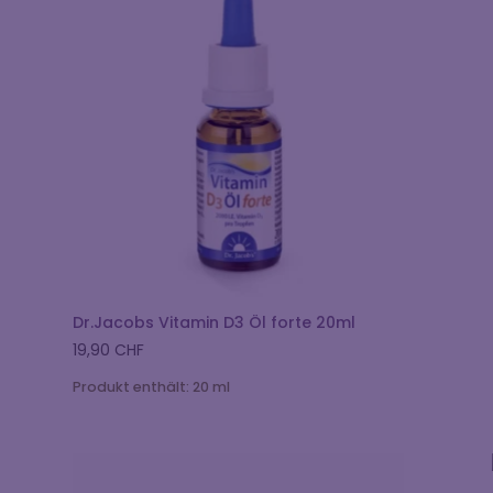
Dr.Jacobs Vitamin D3 Öl forte 20ml
19,90
CHF
Produkt enthält: 20
ml