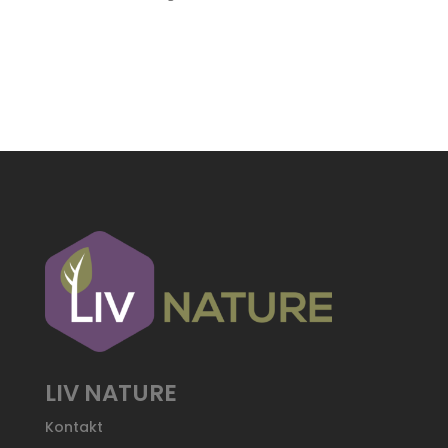
LIV NATURE
Kontakt