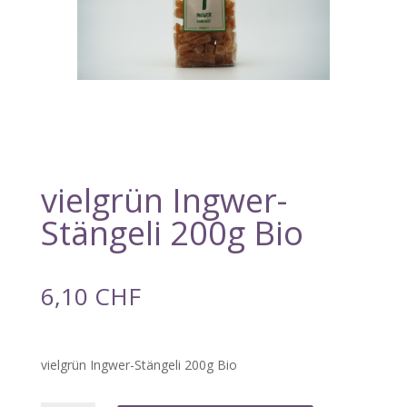
vielgrün Ingwer-
Stängeli 200g Bio
6,10
CHF
vielgrün Ingwer-Stängeli 200g Bio