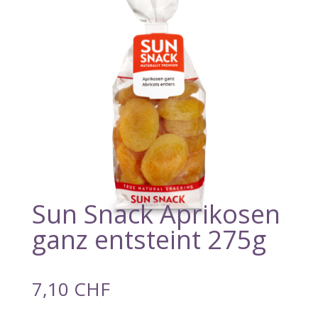
Sun Snack Aprikosen
ganz entsteint 275g
7,10
CHF