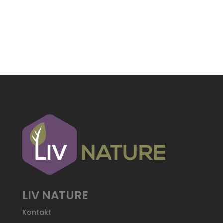
LIV NATURE
Kontakt