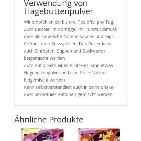
Verwendung von
Hagebuttenpulver
Wir empfehlen ein bis drei Teelöffel pro Tag.
Zum Beispiel im Porridge, im Frühstücksmüsli
oder als säuerliche Note in Saucen und Dips,
Crèmes oder Süssspeisen. Das Pulver kann
auch Eintöpfen, Suppen und Backwaren
beigemischt werden.
Zum Auflockern eines Brotteigs kann etwas
Hagebuttenpulver und eine Prise Natron
beigemischt werden.
Kann selbstverständlich auch in deine Shake-
oder Smoothiekreationen gemischt werden.
Ähnliche Produkte