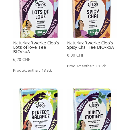
Naturkraftwerke Cleo’s
Naturkraftwerke Cleo’s
Lots of love Tee
Spicy Chai Tee BIO/kbA
BIO/kbA
6,00
CHF
6,20
CHF
Produkt enthält: 18
Stk.
Produkt enthält: 18
Stk.