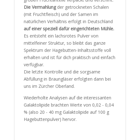
Die Vermahlung
der getrockneten Schalen
(mit Fruchtfleisch) und der Samen im
natürlichen Verhältnis erfolgt in Deutschland
auf einer speziell dafür eingerichteten Mühle.
Es entsteht ein lachsrotes Pulver von
mittelfeiner Struktur, so bleibt das ganze
Spektrum der Hagebutten-Inhaltsstoffe voll
erhalten und ist für dich praktisch und einfach
verfügbar.
Die letzte Kontrolle und die sorgsame
Abfüllung in Braungläser erfolgten dann bei
uns im Zürcher Oberland.
Wiederholte Analysen auf die interessanten
Galaktolipide brachten Werte von 0,02 - 0,04
% (also 20 - 40 mg Galaktolipide auf 100 g
Hagebuttenpulver) hervor.