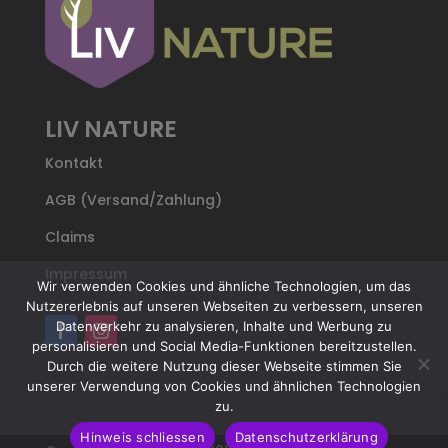
LIV NATURE
Kontakt
AGB (Versand/Zahlung)
Claims
Impressum
Wir verwenden Cookies und ähnliche Technologien, um das
Nutzererlebnis auf unseren Webseiten zu verbessern, unseren
Datenverkehr zu analysieren, Inhalte und Werbung zu
personalisieren und Social Media-Funktionen bereitzustellen.
Durch die weitere Nutzung dieser Webseite stimmen Sie
unserer Verwendung von Cookies und ähnlichen Technologien
zu.
Hinweis schliessen
Datenschutzerklärung