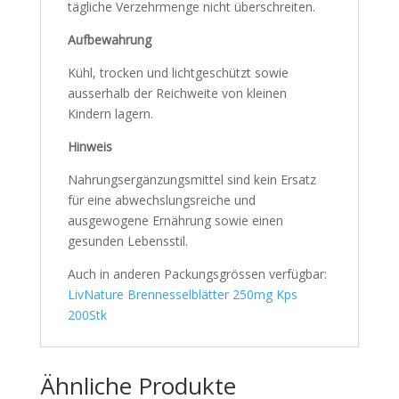
tägliche Verzehrmenge nicht überschreiten.
Aufbewahrung
Kühl, trocken und lichtgeschützt sowie
ausserhalb der Reichweite von kleinen
Kindern lagern.
Hinweis
Nahrungsergänzungsmittel sind kein Ersatz
für eine abwechslungsreiche und
ausgewogene Ernährung sowie einen
gesunden Lebensstil.
Auch in anderen Packungsgrössen verfügbar:
LivNature Brennesselblätter 250mg Kps
200Stk
Ähnliche Produkte