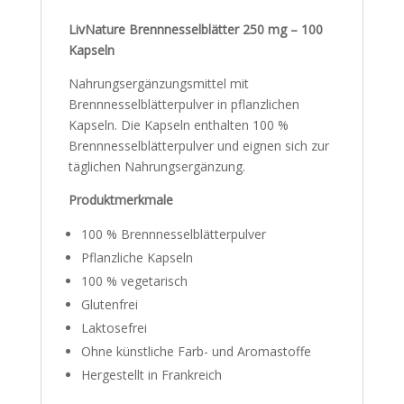
LivNature Brennnesselblätter 250 mg – 100
Kapseln
Nahrungsergänzungsmittel mit
Brennnesselblätterpulver in pflanzlichen
Kapseln. Die Kapseln enthalten 100 %
Brennnesselblätterpulver und eignen sich zur
täglichen Nahrungsergänzung.
Produktmerkmale
100 % Brennnesselblätterpulver
Pflanzliche Kapseln
100 % vegetarisch
Glutenfrei
Laktosefrei
Ohne künstliche Farb- und Aromastoffe
Hergestellt in Frankreich