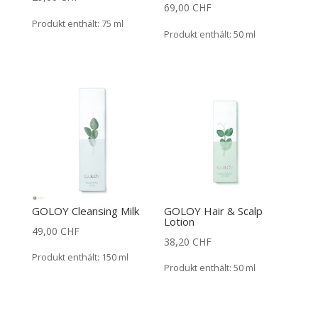
69,00
CHF
Produkt enthält: 75
ml
Produkt enthält: 50
ml
GOLOY Cleansing Milk
GOLOY Hair & Scalp
Lotion
49,00
CHF
38,20
CHF
Produkt enthält: 150
ml
Produkt enthält: 50
ml