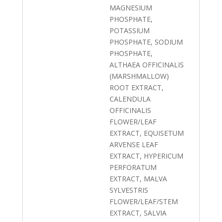
MAGNESIUM
PHOSPHATE,
POTASSIUM
PHOSPHATE, SODIUM
PHOSPHATE,
ALTHAEA OFFICINALIS
(MARSHMALLOW)
ROOT EXTRACT,
CALENDULA
OFFICINALIS
FLOWER/LEAF
EXTRACT, EQUISETUM
ARVENSE LEAF
EXTRACT, HYPERICUM
PERFORATUM
EXTRACT, MALVA
SYLVESTRIS
FLOWER/LEAF/STEM
EXTRACT, SALVIA