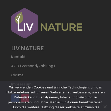
LIV NATURE
Kontakt
AGB (Versand/Zahlung)
Claims
Impressum
Wir verwenden Cookies und ähnliche Technologien, um das
Nutzererlebnis auf unseren Webseiten zu verbessern, unseren
Datenverkehr zu analysieren, Inhalte und Werbung zu
personalisieren und Social Media-Funktionen bereitzustellen.
Durch die weitere Nutzung dieser Webseite stimmen Sie