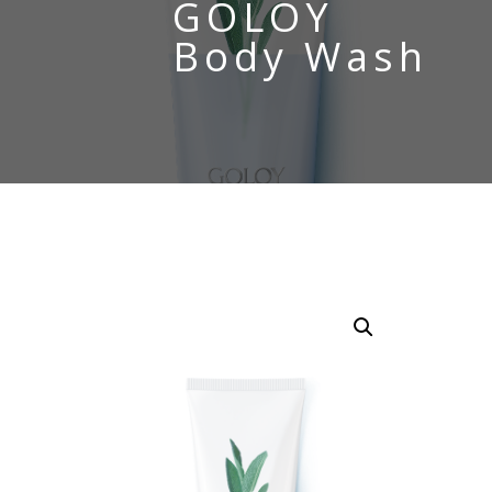
GOLOY
Body Wash