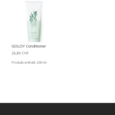
GOLOY Conditioner
26,80
CHF
Produkt enthält: 200
ml