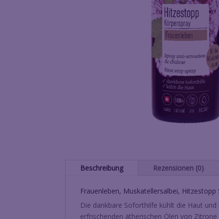
Beschreibung
Rezensionen (0)
Frauenleben, Muskatellersalbei, Hitzestopp
Die dankbare Soforthilfe kühlt die Haut und 
erfrischenden ätherischen Ölen von Zitrone