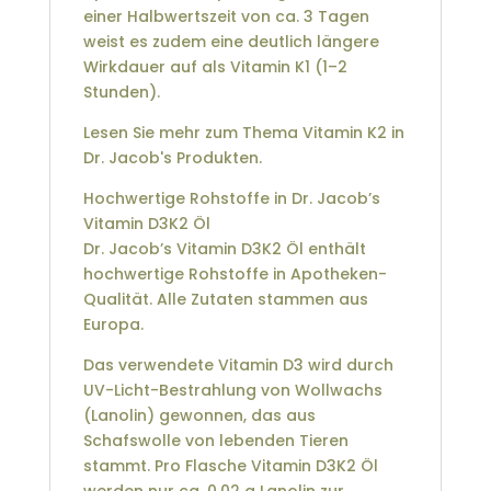
einer Halbwertszeit von ca. 3 Tagen
weist es zudem eine deutlich längere
Wirkdauer auf als Vitamin K1 (1–2
Stunden).
Lesen Sie mehr zum Thema Vitamin K2 in
Dr. Jacob's Produkten.
Hochwertige Rohstoffe in Dr. Jacob’s
Vitamin D3K2 Öl
Dr. Jacob’s Vitamin D3K2 Öl enthält
hochwertige Rohstoffe in Apotheken-
Qualität. Alle Zutaten stammen aus
Europa.
Das verwendete Vitamin D3 wird durch
UV-Licht-Bestrahlung von Wollwachs
(Lanolin) gewonnen, das aus
Schafswolle von lebenden Tieren
stammt. Pro Flasche Vitamin D3K2 Öl