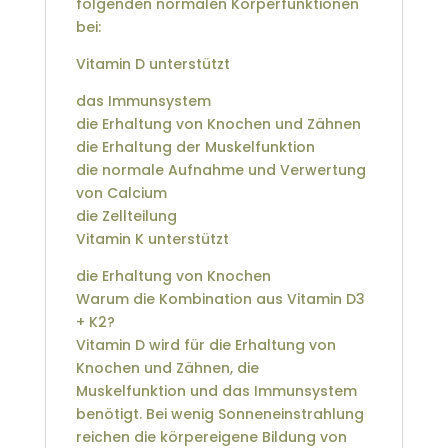
folgenden normalen Körperfunktionen
bei:
Vitamin D unterstützt
das Immunsystem
die Erhaltung von Knochen und Zähnen
die Erhaltung der Muskelfunktion
die normale Aufnahme und Verwertung
von Calcium
die Zellteilung
Vitamin K unterstützt
die Erhaltung von Knochen
Warum die Kombination aus Vitamin D3
+ K2?
Vitamin D wird für die Erhaltung von
Knochen und Zähnen, die
Muskelfunktion und das Immunsystem
benötigt. Bei wenig Sonneneinstrahlung
reichen die körpereigene Bildung von