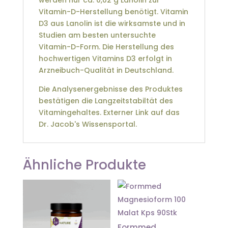
werden nur ca. 0,02 g Lanolin zur
Vitamin-D-Herstellung benötigt. Vitamin
D3 aus Lanolin ist die wirksamste und in
Studien am besten untersuchte
Vitamin-D-Form. Die Herstellung des
hochwertigen Vitamins D3 erfolgt in
Arzneibuch-Qualität in Deutschland.
Die Analysenergebnisse des Produktes
bestätigen die Langzeitstabiltät des
Vitamingehaltes. Externer Link auf das
Dr. Jacob's Wissensportal.
Ähnliche Produkte
Formmed