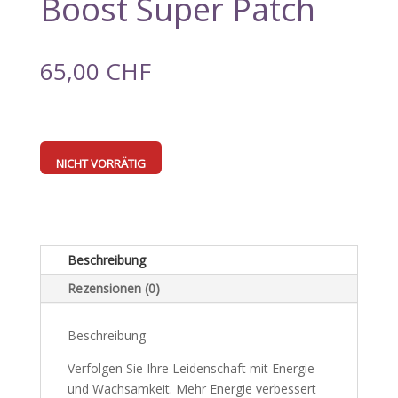
Boost Super Patch
65,00
CHF
NICHT VORRÄTIG
Beschreibung
Rezensionen (0)
Beschreibung
Verfolgen Sie Ihre Leidenschaft mit Energie
und Wachsamkeit. Mehr Energie verbessert