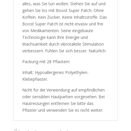
alles, was Sie tun wollen. Stehen Sie auf und
gehen Sie los mit Boost Super Patch. Ohne
Koffein. Kein Zucker. Keine Inhaltsstoffe. Das
Boost Super Patch ist nicht-invasiv und frei
von Medikamenten. Seine eingebaute
Technologie kann Ihre Energie und
Wachsamkeit durch vibrotaktile Stimulation
verbessern. Fühlen Sie sich besser. Natürlich.
Packung mit 28 Pflastern
Inhalt: Hypoallergenes Polyethylen-
Klebepflaster.
Nicht für die Verwendung auf empfindlichen
oder sensiblen Hautpartien vorgesehen. Bei
Hautreizungen entfernen Sie bitte das
Pflaster und verwenden Sie es nicht weiter.