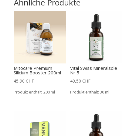
Ähnliche Produkte
Mitocare Premium
Vital Swiss Mineralsole
Silicium Booster 200ml
Nr 5
45,90
CHF
49,50
CHF
Produkt enthält: 200
ml
Produkt enthält: 30
ml