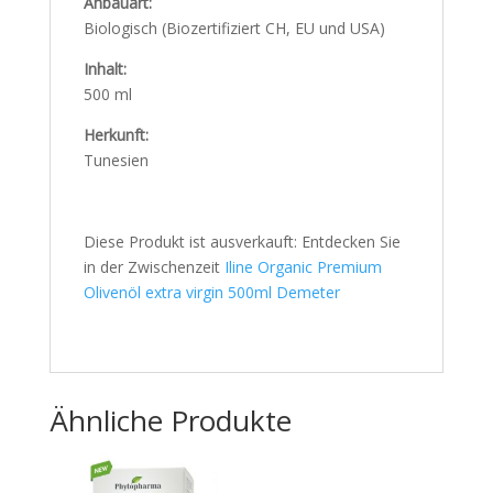
Anbauart:
Biologisch (Biozertifiziert CH, EU und USA)
Inhalt:
500 ml
Herkunft:
Tunesien
Diese Produkt ist ausverkauft: Entdecken Sie
in der Zwischenzeit
Iline Organic Premium
Olivenöl extra virgin 500ml Demeter
Ähnliche Produkte