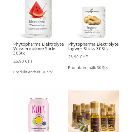
Phytopharma Elektrolyte
Phytopharma Elektrolyte
Wassermelone Sticks
Ingwer Sticks 30Stk
30Stk
26,90
CHF
26,90
CHF
Produkt enthält: 30
Stk.
Produkt enthält: 30
Stk.