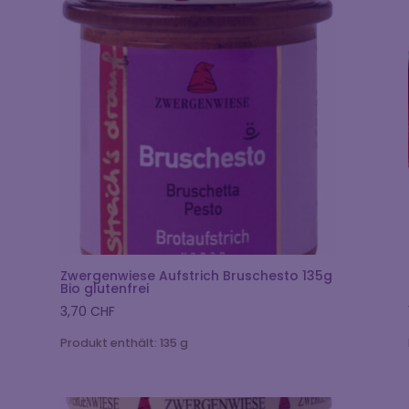
Zwergenwiese Aufstrich Bruschesto 135g
Bio glutenfrei
3,70
CHF
Produkt enthält: 135
g