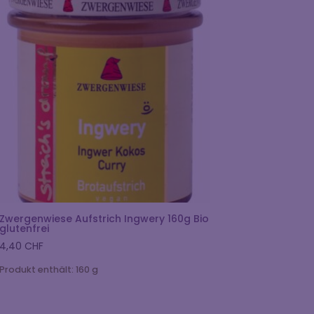
Zwergenwiese Aufstrich Ingwery 160g Bio
glutenfrei
4,40
CHF
Produkt enthält: 160
g