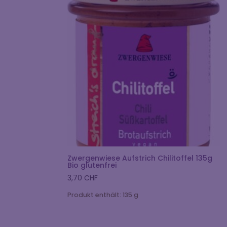
Zwergenwiese Aufstrich Chilitoffel 135g
Bio glutenfrei
3,70
CHF
Produkt enthält: 135
g