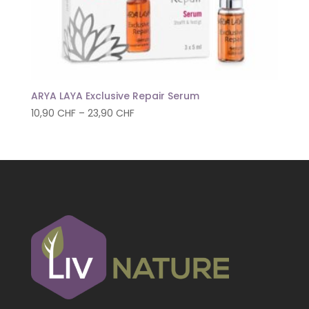
ARYA LAYA Exclusive Repair Serum
10,90
CHF
–
23,90
CHF