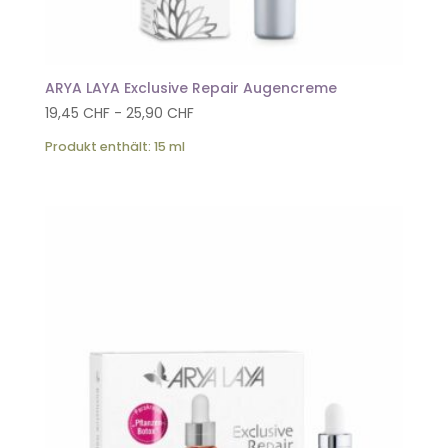
ARYA LAYA Exclusive Repair Augencreme
19,45
CHF
-
25,90
CHF
Produkt enthält: 15
ml