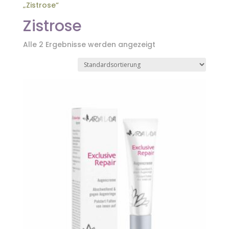
„Zistrose“
Zistrose
Alle 2 Ergebnisse werden angezeigt