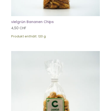
vielgrün Bananen Chips
4,50
CHF
Produkt enthält: 120
g