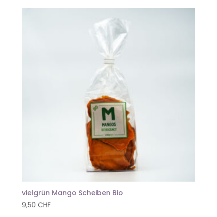
vielgrün Mango Scheiben Bio
9,50
CHF