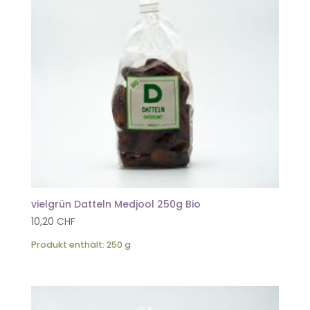
vielgrün Datteln Medjool 250g Bio
10,20
CHF
Produkt enthält: 250
g