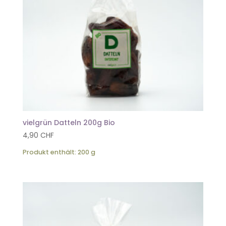
vielgrün Datteln 200g Bio
4,90
CHF
Produkt enthält: 200
g