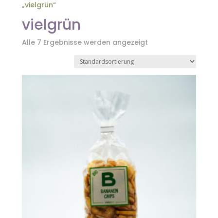
„vielgrün“
vielgrün
Alle 7 Ergebnisse werden angezeigt