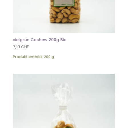
vielgrün Cashew 200g Bio
7,10
CHF
Produkt enthält: 200
g