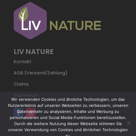
LIV NATURE
Kontakt
AGB (Versand/Zahlung)
Claims
Impressum
Wir verwenden Cookies und ähnliche Technologien, um das
Nutzererlebnis auf unseren Webseiten zu verbessern, unseren
Datenverkehr zu analysieren, Inhalte und Werbung zu
personalisieren und Social Media-Funktionen bereitzustellen.
Durch die weitere Nutzung dieser Webseite stimmen Sie
unserer Verwendung von Cookies und ähnlichen Technologien
zu.