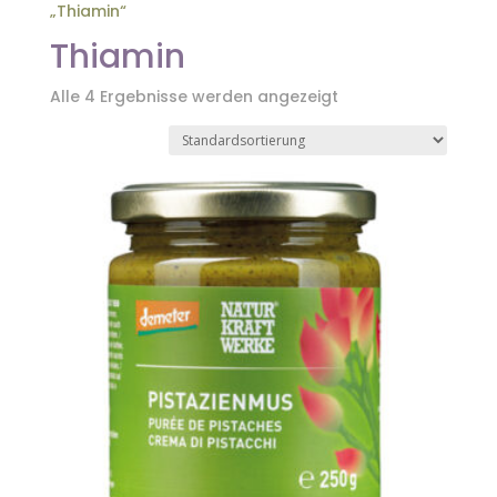
„Thiamin“
Thiamin
Alle 4 Ergebnisse werden angezeigt