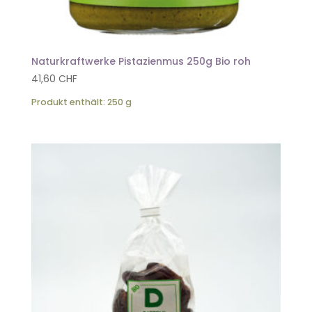
Naturkraftwerke Pistazienmus 250g Bio roh
41,60
CHF
Produkt enthält: 250
g