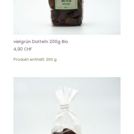
vielgrün Datteln 200g Bio
4,90
CHF
Produkt enthält: 200
g