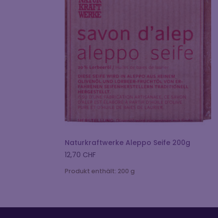
Naturkraftwerke Aleppo Seife 200g
12,70
CHF
Produkt enthält: 200
g