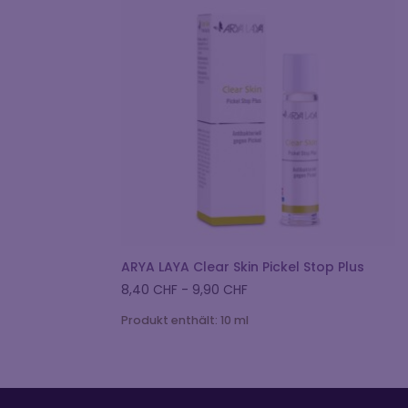
ARYA LAYA Clear Skin Pickel Stop Plus
8,40
CHF
-
9,90
CHF
Produkt enthält: 10
ml