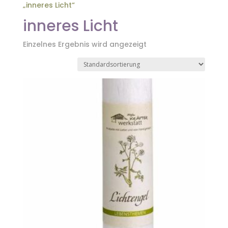
„inneres Licht“
inneres Licht
Einzelnes Ergebnis wird angezeigt