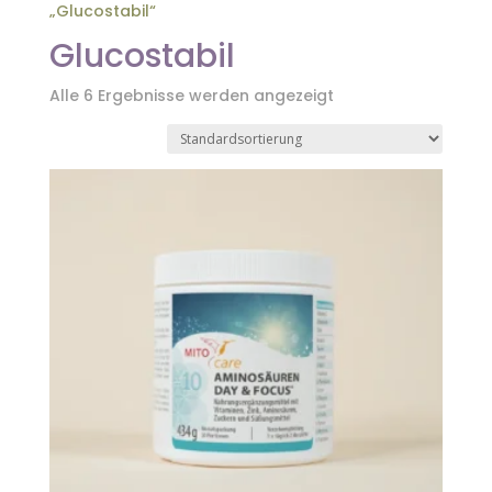
„Glucostabil“
Glucostabil
Alle 6 Ergebnisse werden angezeigt