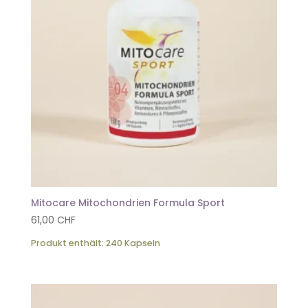
Mitocare Mitochondrien Formula Sport
61,00
CHF
Produkt enthält: 240
Kapseln