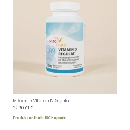
Mitocare Vitamin D Regulat
32,80
CHF
Produkt enthält: 180
Kapseln