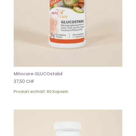
Mitocare GLUCOstabil
37,50
CHF
Produkt enthält: 60
Kapseln