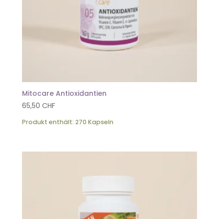
Mitocare Antioxidantien
65,50
CHF
Produkt enthält: 270
Kapseln