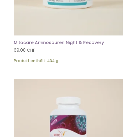
Mitocare Aminosäuren Night & Recovery
69,00
CHF
Produkt enthält: 434
g