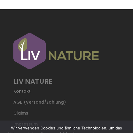
LIV NATURE
Kontakt
AGB (Versand/Zahlung)
Claims
Impressum
Wir verwenden Cookies und ähnliche Technologien, um das