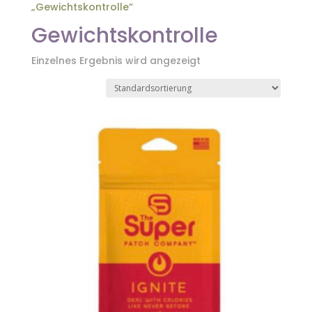
„Gewichtskontrolle“
Gewichtskontrolle
Einzelnes Ergebnis wird angezeigt