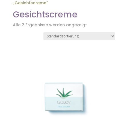
„Gesichtscreme“
Gesichtscreme
Alle 2 Ergebnisse werden angezeigt