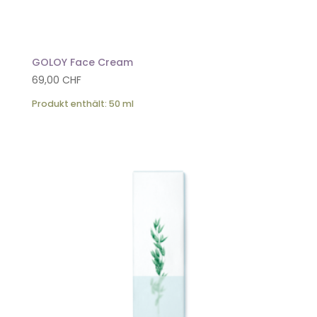
GOLOY Face Cream
69,00
CHF
Produkt enthält: 50
ml