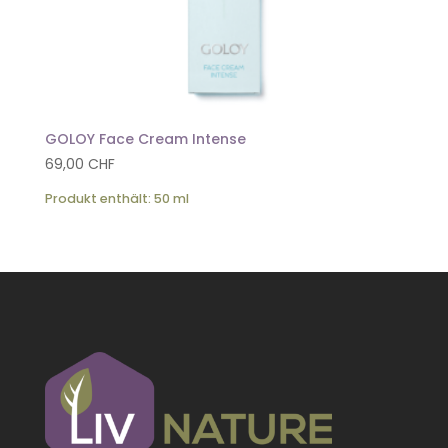
GOLOY Face Cream Intense
69,00
CHF
Produkt enthält: 50
ml