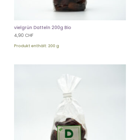
vielgrün Datteln 200g Bio
4,90
CHF
Produkt enthält: 200
g