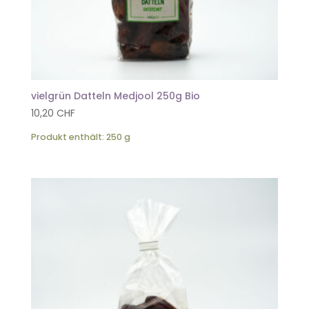
vielgrün Datteln Medjool 250g Bio
10,20
CHF
Produkt enthält: 250
g