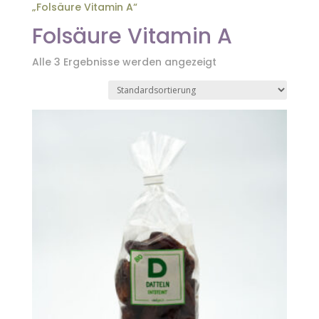
„Folsäure Vitamin A“
Folsäure Vitamin A
Alle 3 Ergebnisse werden angezeigt