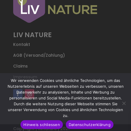
LIV NATURE
Kontakt
AGB (Versand/Zahlung)
Claims
Impressum
Wir verwenden Cookies und ähnliche Technologien, um das
Nutzererlebnis auf unseren Webseiten zu verbessern, unseren
Datenverkehr zu analysieren, Inhalte und Werbung zu
personalisieren und Social Media-Funktionen bereitzustellen.
Durch die weitere Nutzung dieser Webseite stimmen Sie
unserer Verwendung von Cookies und ähnlichen Technologien
zu.
Hinweis schliessen
Datenschutzerklärung
Copyright | livnature | 2021