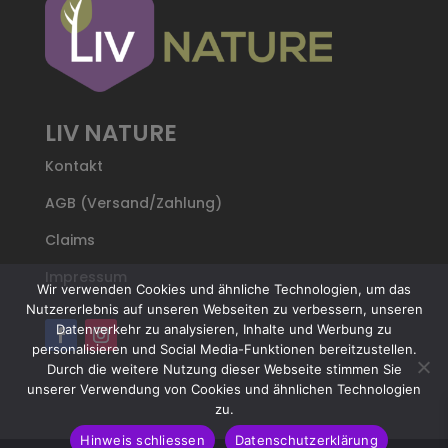
LIV NATURE
Kontakt
AGB (Versand/Zahlung)
Claims
Impressum
Wir verwenden Cookies und ähnliche Technologien, um das
Nutzererlebnis auf unseren Webseiten zu verbessern, unseren
Datenverkehr zu analysieren, Inhalte und Werbung zu
personalisieren und Social Media-Funktionen bereitzustellen.
Durch die weitere Nutzung dieser Webseite stimmen Sie
unserer Verwendung von Cookies und ähnlichen Technologien
zu.
Hinweis schliessen
Datenschutzerklärung