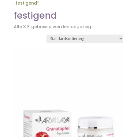
„festigend“
festigend
Alle 3 Ergebnisse werden angezeigt