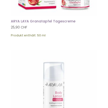
ARYA LAYA Granatapfel Tagescreme
25,90
CHF
Produkt enthält: 50
ml