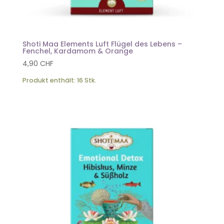
Shoti Maa Elements Luft Flügel des Lebens –
Fenchel, Kardamom & Orange
4,90
CHF
Produkt enthält: 16
Stk.