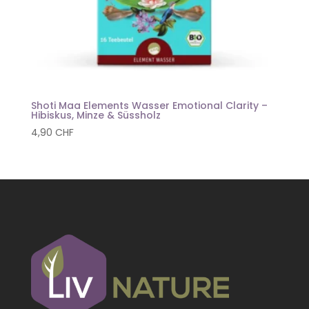
Shoti Maa Elements Wasser Emotional Clarity –
Hibiskus, Minze & Süssholz
4,90
CHF