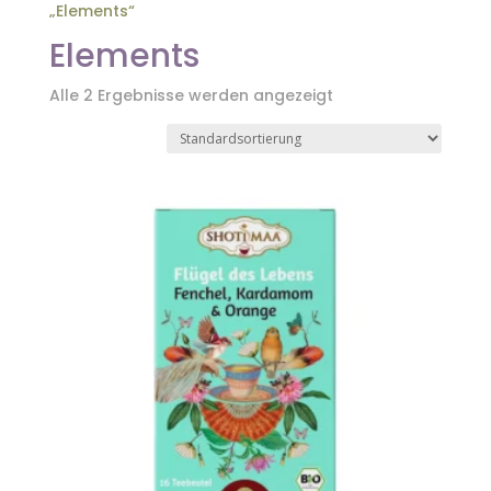
„Elements“
Elements
Alle 2 Ergebnisse werden angezeigt