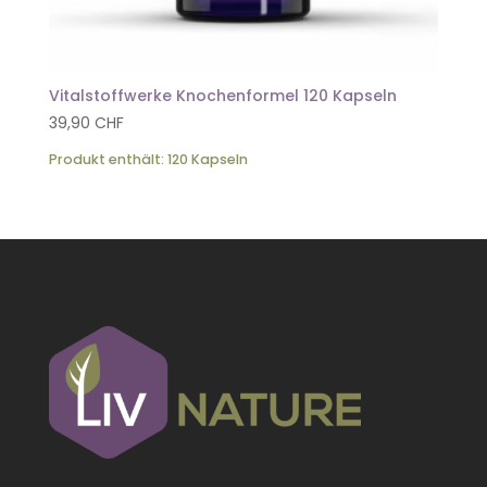
Vitalstoffwerke Knochenformel 120 Kapseln
39,90
CHF
Produkt enthält: 120
Kapseln