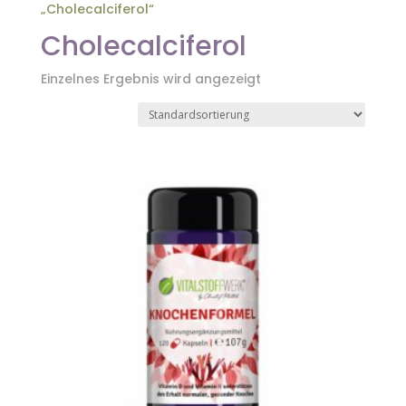
„Cholecalciferol“
Cholecalciferol
Einzelnes Ergebnis wird angezeigt