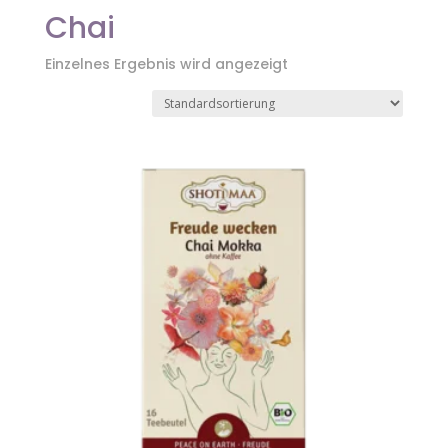
Chai
Einzelnes Ergebnis wird angezeigt