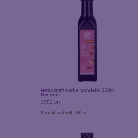
Naturkraftwerke Mandelöl 250ml
Demeter
37,50
CHF
Produkt enthält: 250
ml