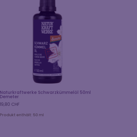
Naturkraftwerke Schwarzkümmelöl 50ml
Demeter
19,80
CHF
Produkt enthält: 50
ml