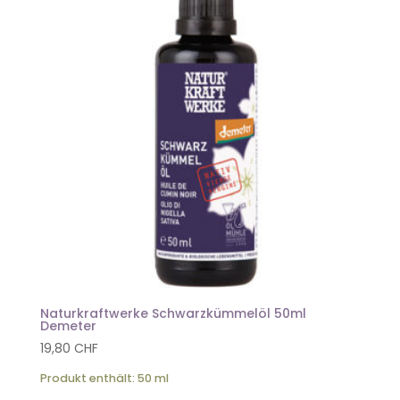
Naturkraftwerke Schwarzkümmelöl 50ml
Demeter
19,80
CHF
Produkt enthält: 50
ml