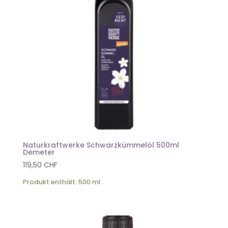
Naturkraftwerke Schwarzkümmelöl 500ml
Demeter
119,50
CHF
Produkt enthält: 500
ml