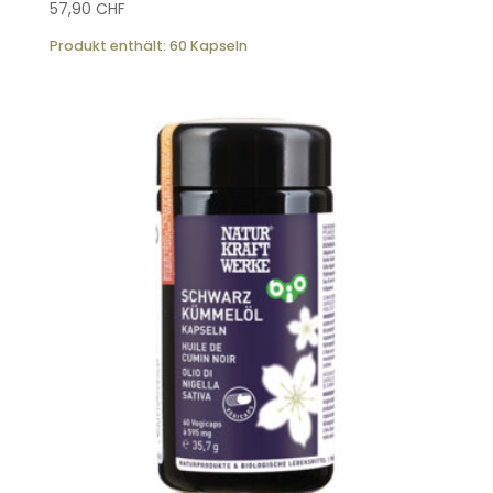
57,90
CHF
Produkt enthält: 60
Kapseln