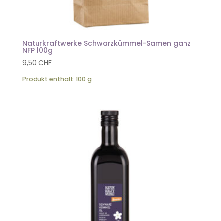
Naturkraftwerke Schwarzkümmel-Samen ganz
NFP 100g
9,50
CHF
Produkt enthält: 100
g