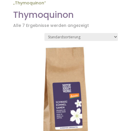
„Thymoquinon“
Thymoquinon
Alle 7 Ergebnisse werden angezeigt