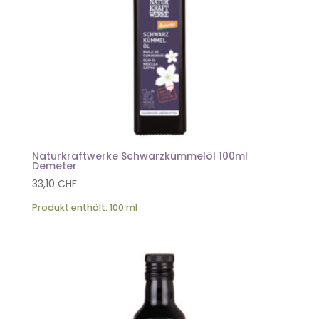
Naturkraftwerke Schwarzkümmelöl 100ml
Demeter
33,10
CHF
Produkt enthält: 100
ml