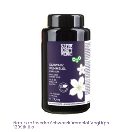
Naturkraftwerke Schwarzkümmelöl Vegi Kps
120Stk Bio