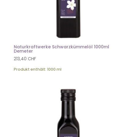
Naturkraftwerke Schwarzkümmelöl 1000ml
Demeter
213,40
CHF
Produkt enthält: 1000
ml