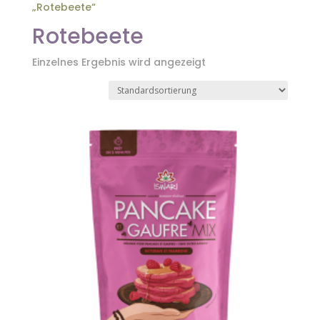
„Rotebeete“
Rotebeete
Einzelnes Ergebnis wird angezeigt