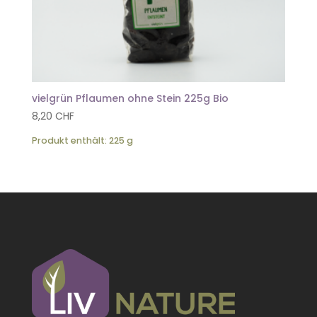
vielgrün Pflaumen ohne Stein 225g Bio
8,20
CHF
Produkt enthält: 225
g