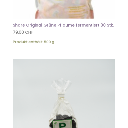
Share Original Grüne Pflaume fermentiert 30 Stk.
79,00
CHF
Produkt enthält: 500
g