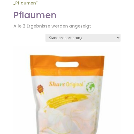
„Pflaumen“
Pflaumen
Alle 2 Ergebnisse werden angezeigt