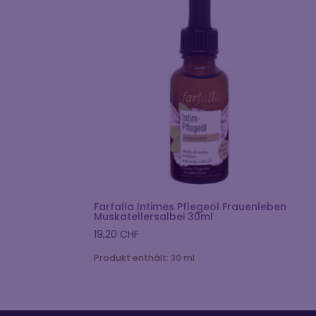
Farfalla Intimes Pflegeöl Frauenleben
Muskatellersalbei 30ml
19,20
CHF
Produkt enthält: 30
ml