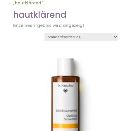
„hautklärend“
hautklärend
Einzelnes Ergebnis wird angezeigt