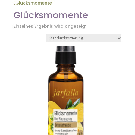
„Glücksmomente“
Glücksmomente
Einzelnes Ergebnis wird angezeigt