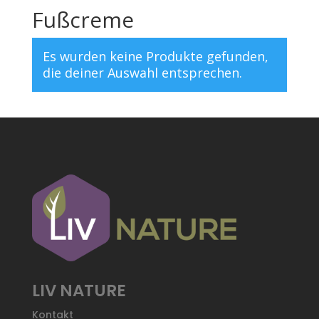
Fußcreme
Es wurden keine Produkte gefunden,
die deiner Auswahl entsprechen.
LIV NATURE
Kontakt