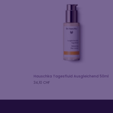
Hauschka Tagesfluid Ausgleichend 50ml
34,10
CHF