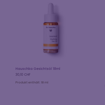
Hauschka Gesichtsöl 18ml
30,10
CHF
Produkt enthält: 18
ml