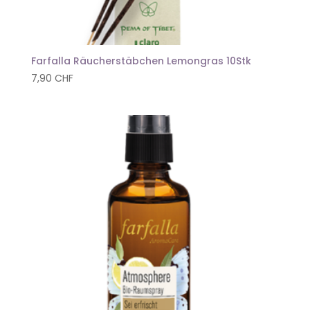
Farfalla Räucherstäbchen Lemongras 10Stk
7,90
CHF