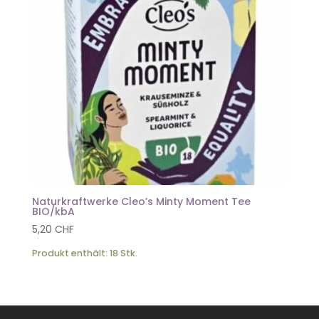
Naturkraftwerke Cleo’s Minty Moment Tee
BIO/kbA
5,20
CHF
Produkt enthält: 18
Stk.