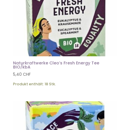
Naturkraftwerke Cleo’s Fresh Energy Tee
BIO/kbA
5,40
CHF
Produkt enthält: 18
Stk.