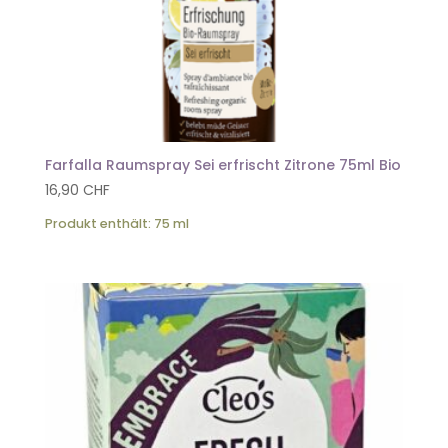
Farfalla Raumspray Sei erfrischt Zitrone 75ml Bio
16,90
CHF
Produkt enthält: 75
ml