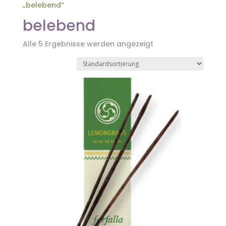
„belebend“
belebend
Alle 5 Ergebnisse werden angezeigt