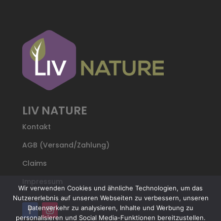
LIV NATURE
Kontakt
AGB (Versand/Zahlung)
Claims
Impressum
Wir verwenden Cookies und ähnliche Technologien, um das
Nutzererlebnis auf unseren Webseiten zu verbessern, unseren
Datenverkehr zu analysieren, Inhalte und Werbung zu
personalisieren und Social Media-Funktionen bereitzustellen.