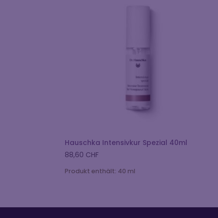
Hauschka Intensivkur Spezial 40ml
88,60
CHF
Produkt enthält: 40
ml